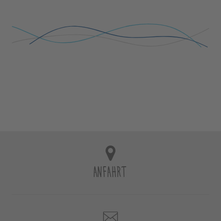
ANFAHRT