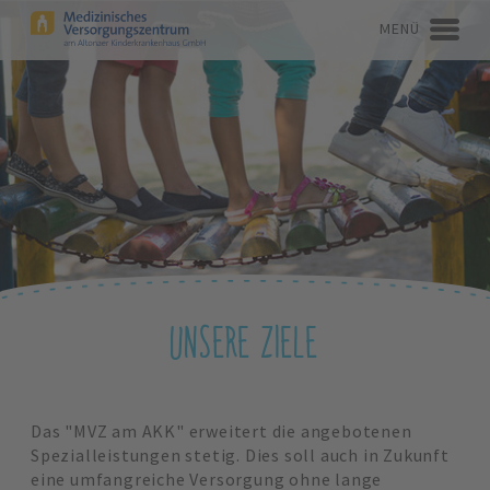
MENÜ
UNSERE ZIELE
Das "MVZ am AKK" erweitert die angebotenen
Spezialleistungen stetig. Dies soll auch in Zukunft
eine umfangreiche Versorgung ohne lange