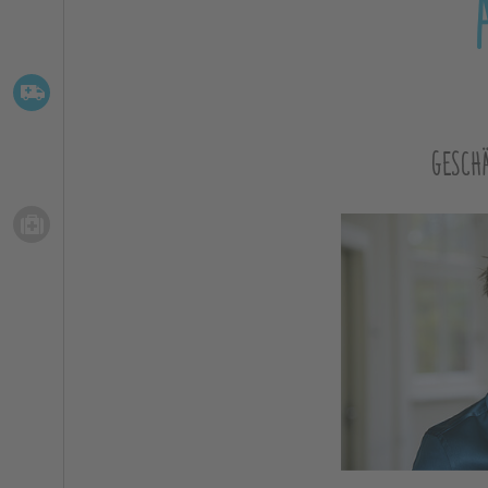
GESCH