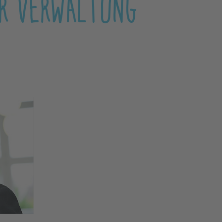
ER VERWALTUNG