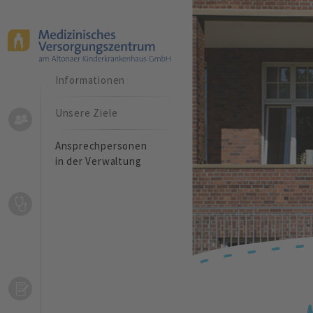
Über uns
Allgemeine
Informationen
Unsere Ziele
Ansprechpersonen
in der Verwaltung